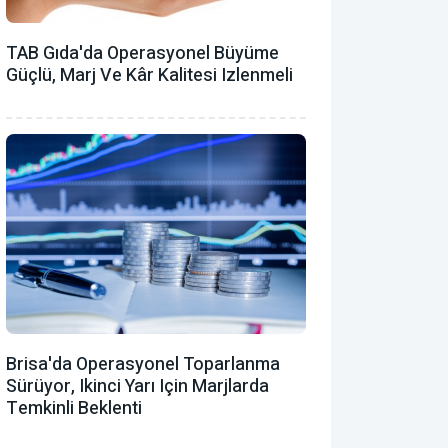
TAB Gıda'da Operasyonel Büyüme
Güçlü, Marj Ve Kâr Kalitesi Izlenmeli
Brisa'da Operasyonel Toparlanma
Sürüyor, Ikinci Yarı Için Marjlarda
Temkinli Beklenti