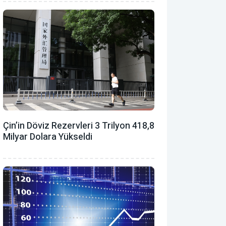
Çin’in Döviz Rezervleri 3 Trilyon 418,8
Milyar Dolara Yükseldi