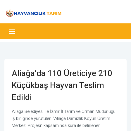
Aliağa’da 110 Üreticiye 210
Küçükbaş Hayvan Teslim
Edildi
Aliağa Belediyesi ile İzmir İl Tarım ve Orman Müdürlüğü
iş birliğinde yürütülen “Aliağa Damızlık Koyun Üretim
Merkezi Projesi” kapsamında kura ile belirlenen