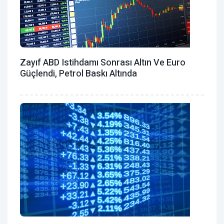
Zayıf ABD Istihdamı Sonrası Altın Ve Euro
Güçlendi, Petrol Baskı Altında