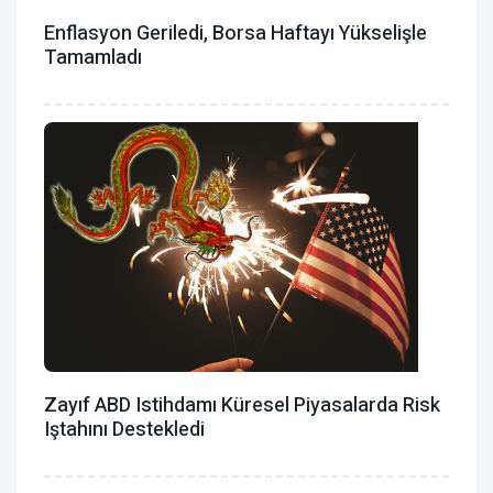
Enflasyon Geriledi, Borsa Haftayı Yükselişle
Tamamladı
Zayıf ABD Istihdamı Küresel Piyasalarda Risk
Iştahını Destekledi