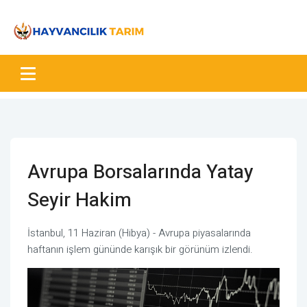
Avrupa Borsalarında Yatay
Seyir Hakim
İstanbul, 11 Haziran (Hibya) - Avrupa piyasalarında
haftanın işlem gününde karışık bir görünüm izlendi.