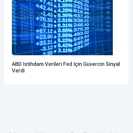
ABD Istihdam Verileri Fed Için Güvercin Sinyal
Verdi