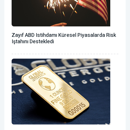
Zayıf ABD Istihdamı Küresel Piyasalarda Risk
Iştahını Destekledi