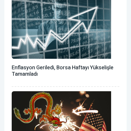
Enflasyon Geriledi, Borsa Haftayı Yükselişle
Tamamladı