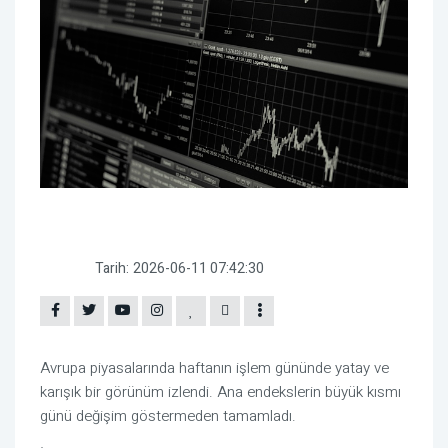
Tarih:
2026-06-11 07:42:30
Avrupa piyasalarında haftanın işlem gününde yatay ve
karışık bir görünüm izlendi. Ana endekslerin büyük kısmı
günü değişim göstermeden tamamladı.