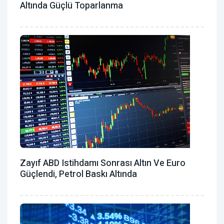
Altında Güçlü Toparlanma
Zayıf ABD Istihdamı Sonrası Altın Ve Euro
Güçlendi, Petrol Baskı Altında