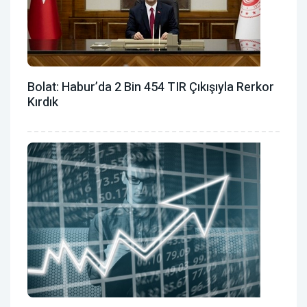
Bolat: Habur’da 2 Bin 454 TIR Çıkışıyla Rerkor
Kırdık