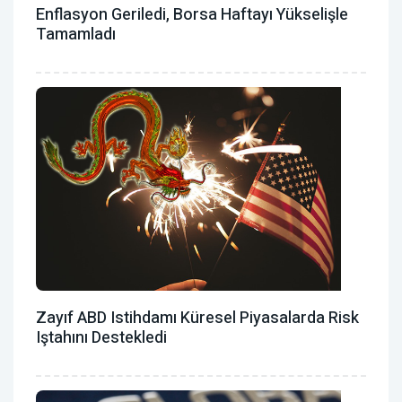
Enflasyon Geriledi, Borsa Haftayı Yükselişle
Tamamladı
Zayıf ABD Istihdamı Küresel Piyasalarda Risk
Iştahını Destekledi