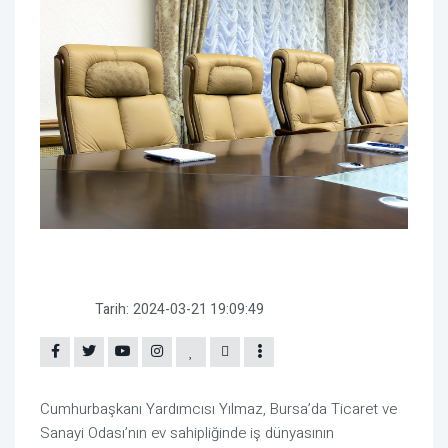
Tarih:
2024-03-21 19:09:49
Cumhurbaşkanı Yardımcısı Yılmaz, Bursa’da Ticaret ve
Sanayi Odası’nın ev sahipliğinde iş dünyasının