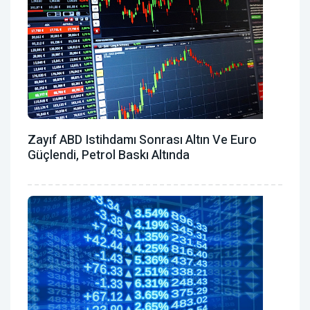
Zayıf ABD Istihdamı Sonrası Altın Ve Euro
Güçlendi, Petrol Baskı Altında