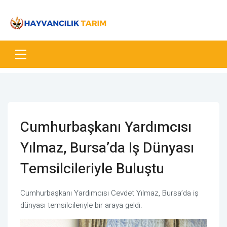
Cumhurbaşkanı Yardımcısı
Yılmaz, Bursa’da Iş Dünyası
Temsilcileriyle Buluştu
Cumhurbaşkanı Yardımcısı Cevdet Yılmaz, Bursa’da iş
dünyası temsilcileriyle bir araya geldi.