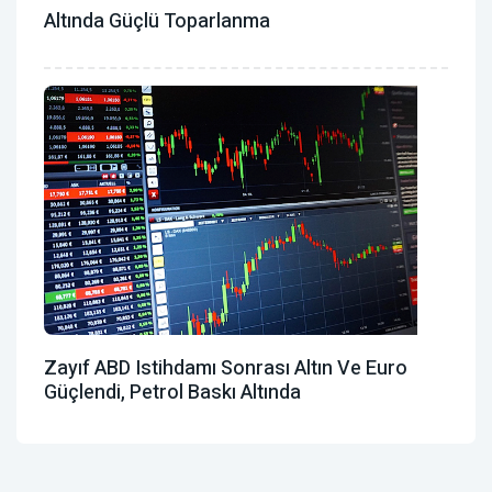
Altında Güçlü Toparlanma
Zayıf ABD Istihdamı Sonrası Altın Ve Euro
Güçlendi, Petrol Baskı Altında