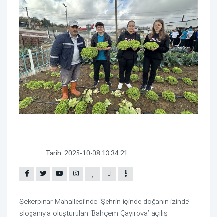
Tarih:
2025-10-08 13:34:21
Şekerpınar Mahallesi’nde ‘Şehrin içinde doğanın izinde’
sloganıyla oluşturulan ‘Bahçem Çayırova’ açılış