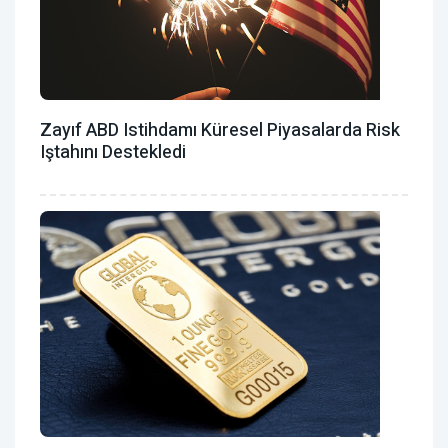
Zayıf ABD Istihdamı Küresel Piyasalarda Risk
Iştahını Destekledi