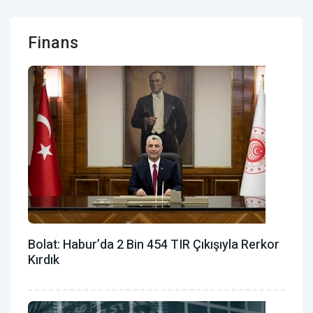
Finans
Bolat: Habur’da 2 Bin 454 TIR Çıkışıyla Rerkor
Kırdık