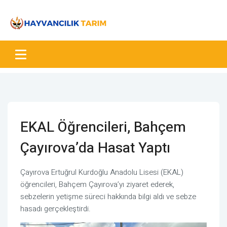
EKAL Öğrencileri, Bahçem
Çayırova’da Hasat Yaptı
Çayırova Ertuğrul Kurdoğlu Anadolu Lisesi (EKAL)
öğrencileri, Bahçem Çayırova’yı ziyaret ederek,
sebzelerin yetişme süreci hakkında bilgi aldı ve sebze
hasadı gerçekleştirdi.