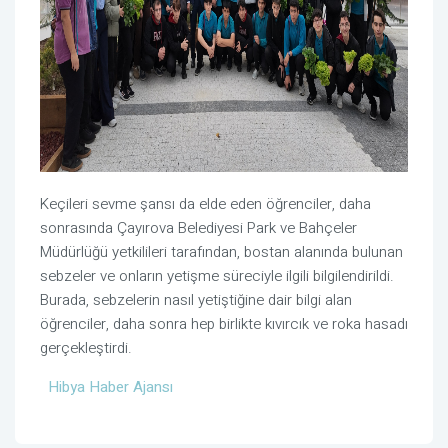
Keçileri sevme şansı da elde eden öğrenciler, daha
sonrasında Çayırova Belediyesi Park ve Bahçeler
Müdürlüğü yetkilileri tarafından, bostan alanında bulunan
sebzeler ve onların yetişme süreciyle ilgili bilgilendirildi.
Burada, sebzelerin nasıl yetiştiğine dair bilgi alan
öğrenciler, daha sonra hep birlikte kıvırcık ve roka hasadı
gerçekleştirdi.
Hibya Haber Ajansı