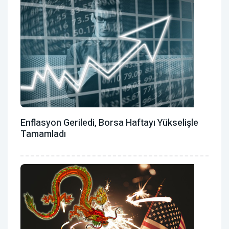
Enflasyon Geriledi, Borsa Haftayı Yükselişle
Tamamladı