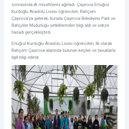
sonrasında ilk misafirlerini ağırladı. Çayırova Ertuğrul
Kurdoğlu Anadolu Lisesi öğrencileri, Bahçem
Çayırova’ya gelerek, burada Çayırova Belediyesi Park ve
Bahçeler Müdürlüğü yetkililerinden bilgi aldı ve sebze
hasadı gerçekleştirdi.
Ertuğrul Kurdoğlu Anadolu Lisesi öğrencileri, ilk olarak
Bahçem Çayırova alanında bulunan keçiler ve tavuklarla
ilgili bilgi edindi.