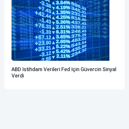
ABD Istihdam Verileri Fed Için Güvercin Sinyal
Verdi