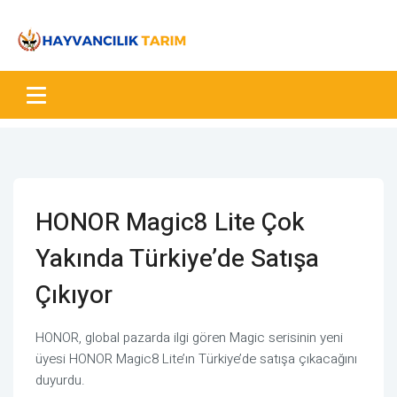
HONOR Magic8 Lite Çok
Yakında Türkiye’de Satışa
Çıkıyor
HONOR, global pazarda ilgi gören Magic serisinin yeni
üyesi HONOR Magic8 Lite’ın Türkiye’de satışa çıkacağını
duyurdu.