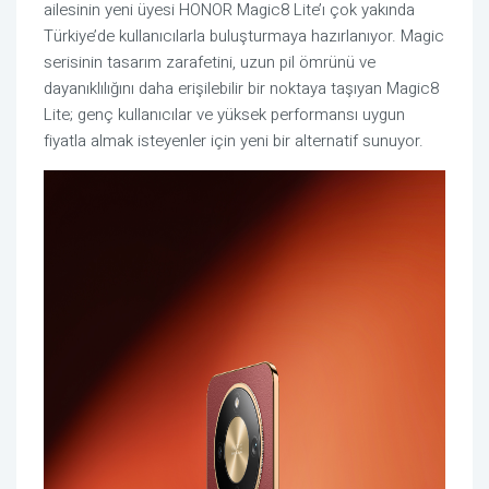
ailesinin yeni üyesi HONOR Magic8 Lite’ı çok yakında
Türkiye’de kullanıcılarla buluşturmaya hazırlanıyor. Magic
serisinin tasarım zarafetini, uzun pil ömrünü ve
dayanıklılığını daha erişilebilir bir noktaya taşıyan Magic8
Lite; genç kullanıcılar ve yüksek performansı uygun
fiyatla almak isteyenler için yeni bir alternatif sunuyor.