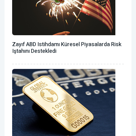
Zayıf ABD Istihdamı Küresel Piyasalarda Risk
Iştahını Destekledi