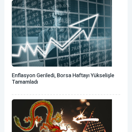
Enflasyon Geriledi, Borsa Haftayı Yükselişle
Tamamladı