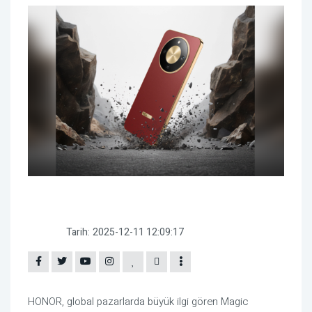
Tarih:
2025-12-11 12:09:17
HONOR, global pazarlarda büyük ilgi gören Magic