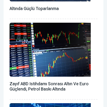
Altında Güçlü Toparlanma
Zayıf ABD Istihdamı Sonrası Altın Ve Euro
Güçlendi, Petrol Baskı Altında