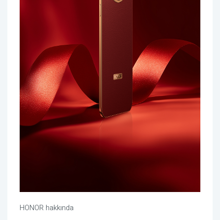
HONOR hakkında