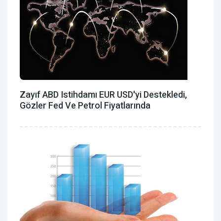
Zayıf ABD Istihdamı EUR USD'yi Destekledi,
Gözler Fed Ve Petrol Fiyatlarında