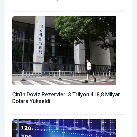
Çin’in Döviz Rezervleri 3 Trilyon 418,8 Milyar
Dolara Yükseldi