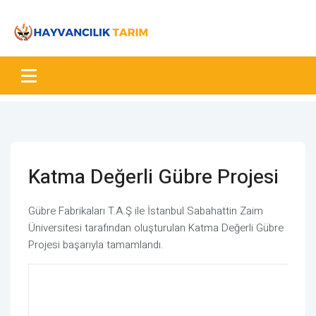
Katma Değerli Gübre Projesi
Gübre Fabrikaları T.A.Ş ile İstanbul Sabahattin Zaim
Üniversitesi tarafından oluşturulan Katma Değerli Gübre
Projesi başarıyla tamamlandı.