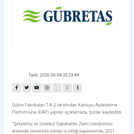
Tarih:
2026-05-04 20:23:49
Gübre Fabrikaları T.A.Ş tarafından Kamuyu Aydınlatma
Platformuna (KAP) yapılan açıklamada, şunlar kaydedildi:
''Şirketimiz ile İstanbul Sabahattin Zaim Üniversitesi
arasında üniversite-sanayi iş birliği kapsamında, 2021