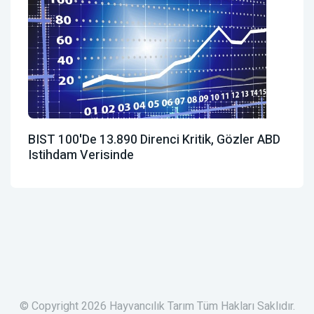
BIST 100'de 13.890 Direnci Kritik, Gözler ABD
Istihdam Verisinde
© Copyright 2026 Hayvancılık Tarım Tüm Hakları Saklıdır.