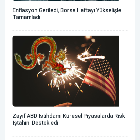
Enflasyon Geriledi, Borsa Haftayı Yükselişle
Tamamladı
Zayıf ABD Istihdamı Küresel Piyasalarda Risk
Iştahını Destekledi