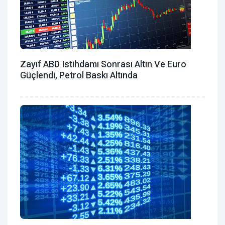
Zayıf ABD Istihdamı Sonrası Altın Ve Euro
Güçlendi, Petrol Baskı Altında