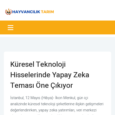
Küresel Teknoloji
Hisselerinde Yapay Zeka
Teması Öne Çıkıyor
İstanbul, 12 Mayıs (Hibya)- İkon Menkul, gün içi
analizinde küresel teknoloji şirketlerine ilişkin gelişmeleri
değerlendirirken, yapay zeka yatırımları, veri merkezi