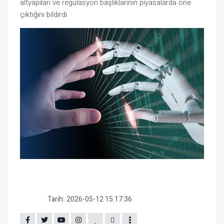
altyapıları ve regülasyon başlıklarının piyasalarda öne
çıktığını bildirdi.
Tarih:
2026-05-12 15:17:36