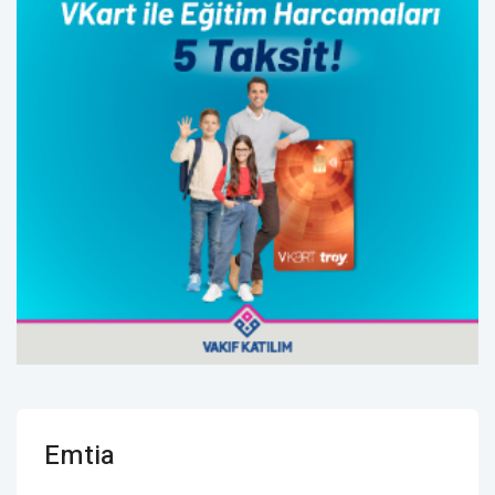
Emtia