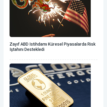
Zayıf ABD Istihdamı Küresel Piyasalarda Risk
Iştahını Destekledi