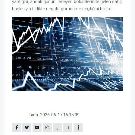
yaptığını, ancak günün ilerleyen bölümlerinde gelen satış
baskısıyla birlikte negatif görünüme geçtiğini bildirdi.
Tarih:
2026-06-17 15:15:39