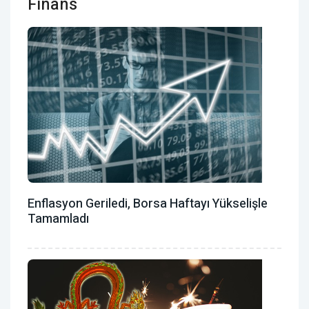
Finans
Enflasyon Geriledi, Borsa Haftayı Yükselişle
Tamamladı