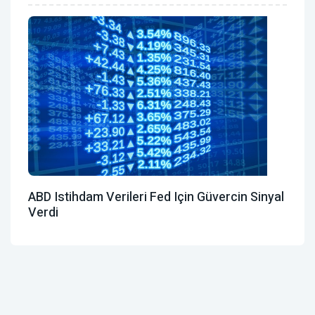
ABD Istihdam Verileri Fed Için Güvercin Sinyal
Verdi