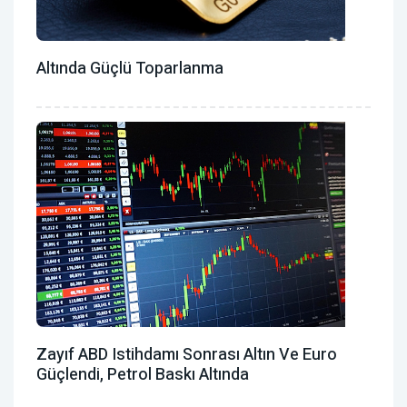
Altında Güçlü Toparlanma
Zayıf ABD Istihdamı Sonrası Altın Ve Euro
Güçlendi, Petrol Baskı Altında