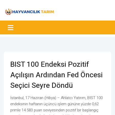
BIST 100 Endeksi Pozitif
Açılışın Ardından Fed Öncesi
Seçici Seyre Döndü
İstanbul, 17 Haziran (Hibya) – Ahlatcı Yatırım, BIST 100
endeksinin haftanın üçüncü işlem gününe yüzde 0,62
primle 14.583 puan seviyesinden pozitif bir başlangıç