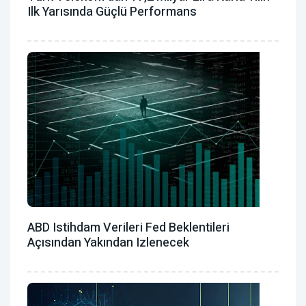
Ilk Yarısında Güçlü Performans
ABD Istihdam Verileri Fed Beklentileri
Açısından Yakından Izlenecek