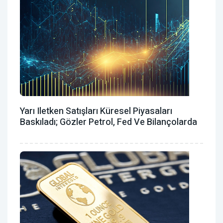
Yarı Iletken Satışları Küresel Piyasaları
Baskıladı; Gözler Petrol, Fed Ve Bilançolarda